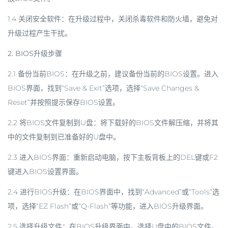
1.4 关闭安全软件：在升级过程中，关闭杀毒软件和防火墙，避免对
升级过程产生干扰。
2. BIOS升级步骤
2.1 备份当前BIOS：在升级之前，建议备份当前的BIOS设置。进入
BIOS界面，找到“Save & Exit”选项，选择“Save Changes &
Reset”并按照提示保存BIOS设置。
2.2 将BIOS文件复制到U盘：将下载好的BIOS文件解压缩，并将其
中的文件复制到已准备好的U盘中。
2.3 进入BIOS界面：重新启动电脑，按下主板背板上的DEL键或F2
键进入BIOS设置界面。
2.4 进行BIOS升级：在BIOS界面中，找到“Advanced”或“Tools”选
项，选择“EZ Flash”或“Q-Flash”等功能，进入BIOS升级界面。
2.5 选择升级文件：在BIOS升级界面中，选择U盘中的BIOS文件，